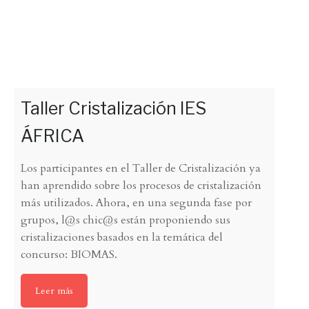
Taller Cristalización IES
ÁFRICA
Los participantes en el Taller de Cristalización ya
han aprendido sobre los procesos de cristalización
más utilizados. Ahora, en una segunda fase por
grupos, l@s chic@s están proponiendo sus
cristalizaciones basados en la temática del
concurso: BIOMAS.
Leer más