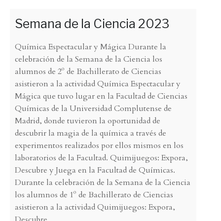
Semana de la Ciencia 2023
Química Espectacular y Mágica Durante la
celebración de la Semana de la Ciencia los
alumnos de 2º de Bachillerato de Ciencias
asistieron a la actividad Química Espectacular y
Mágica que tuvo lugar en la Facultad de Ciencias
Químicas de la Universidad Complutense de
Madrid, donde tuvieron la oportunidad de
descubrir la magia de la química a través de
experimentos realizados por ellos mismos en los
laboratorios de la Facultad. Quimijuegos: Expora,
Descubre y Juega en la Facultad de Químicas.
Durante la celebración de la Semana de la Ciencia
los alumnos de 1º de Bachillerato de Ciencias
asistieron a la actividad Quimijuegos: Expora,
Descubre
…