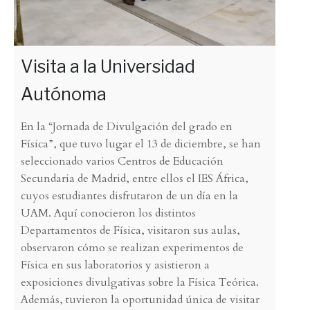
Visita a la Universidad
Autónoma
En la “Jornada de Divulgación del grado en
Física”, que tuvo lugar el 13 de diciembre, se han
seleccionado varios Centros de Educación
Secundaria de Madrid, entre ellos el IES África,
cuyos estudiantes disfrutaron de un día en la
UAM. Aquí conocieron los distintos
Departamentos de Física, visitaron sus aulas,
observaron cómo se realizan experimentos de
Física en sus laboratorios y asistieron a
exposiciones divulgativas sobre la Física Teórica.
Además, tuvieron la oportunidad única de visitar