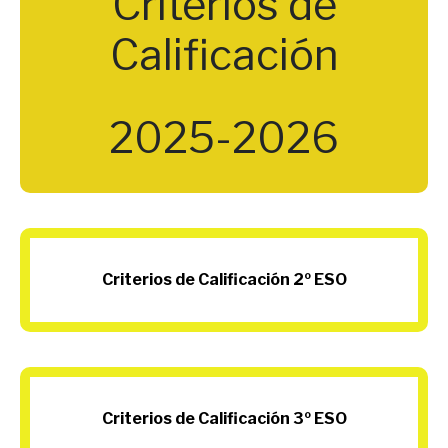
Criterios de
Calificación
2025-2026
Criterios de Calificación 2º ESO
Criterios de Calificación 3º ESO