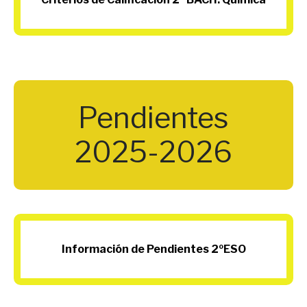
Pendientes
2025-2026
Información de Pendientes 2ºESO