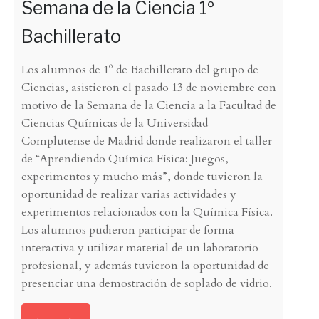
Semana de la Ciencia 1º
Bachillerato
Los alumnos de 1º de Bachillerato del grupo de
Ciencias, asistieron el pasado 13 de noviembre con
motivo de la Semana de la Ciencia a la Facultad de
Ciencias Químicas de la Universidad
Complutense de Madrid donde realizaron el taller
de “Aprendiendo Química Física: Juegos,
experimentos y mucho más”, donde tuvieron la
oportunidad de realizar varias actividades y
experimentos relacionados con la Química Física.
Los alumnos pudieron participar de forma
interactiva y utilizar material de un laboratorio
profesional, y además tuvieron la oportunidad de
presenciar una demostración de soplado de vidrio.