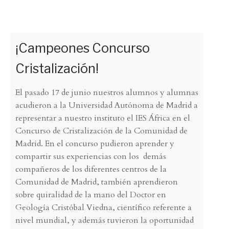
¡Campeones Concurso
Cristalización!
El pasado 17 de junio nuestros alumnos y alumnas
acudieron a la Universidad Autónoma de Madrid a
representar a nuestro instituto el IES África en el
Concurso de Cristalización de la Comunidad de
Madrid. En el concurso pudieron aprender y
compartir sus experiencias con los demás
compañeros de los diferentes centros de la
Comunidad de Madrid, también aprendieron
sobre quiralidad de la mano del Doctor en
Geología Cristóbal Viedna, científico referente a
nivel mundial, y además tuvieron la oportunidad