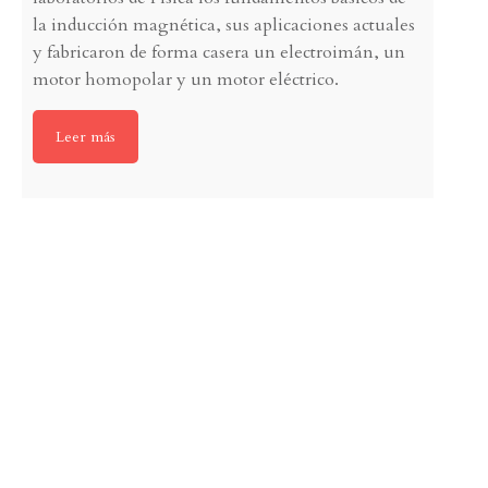
la inducción magnética, sus aplicaciones actuales
y fabricaron de forma casera un electroimán, un
motor homopolar y un motor eléctrico.
Leer más