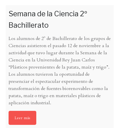
Semana de la Ciencia 2º
Bachillerato
Los alumnos de 2º de Bachillerato de los grupos de
Ciencias asistieron el pasado 12 de noviembre a la
actividad que tuvo lugar durante la Semana de la
Ciencia en la Universidad Rey Juan Carlos
“Plásticos provenientes de la patata, maíz y trigo”.
Los alumnos tuvieron la oportunidad de
presenciar el espectacular experimento de
transformación de fuentes biorenovables como la
patata, maíz o trigo en materiales plásticos de
aplicación industrial.
Leer más