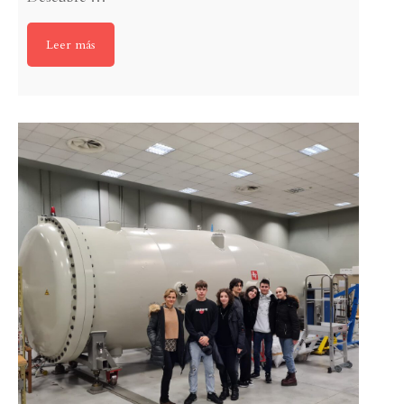
Leer más