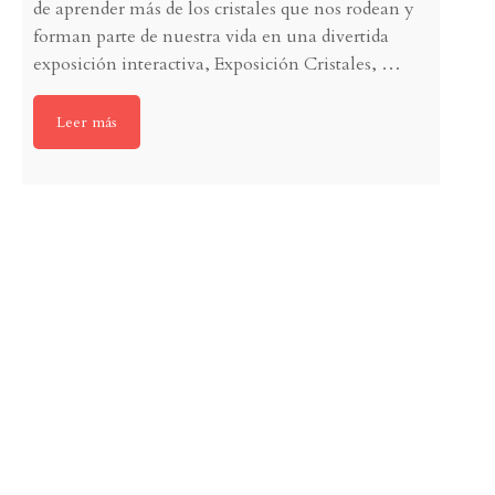
de aprender más de los cristales que nos rodean y
forman parte de nuestra vida en una divertida
exposición interactiva, Exposición Cristales,
…
Leer más