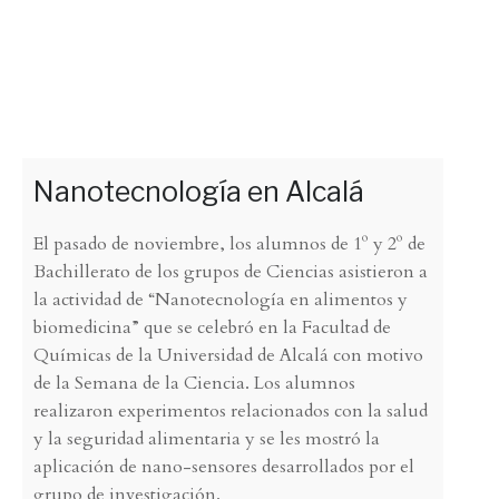
Nanotecnología en Alcalá
El pasado de noviembre, los alumnos de 1º y 2º de
Bachillerato de los grupos de Ciencias asistieron a
la actividad de “Nanotecnología en alimentos y
biomedicina” que se celebró en la Facultad de
Químicas de la Universidad de Alcalá con motivo
de la Semana de la Ciencia. Los alumnos
realizaron experimentos relacionados con la salud
y la seguridad alimentaria y se les mostró la
aplicación de nano-sensores desarrollados por el
grupo de investigación.