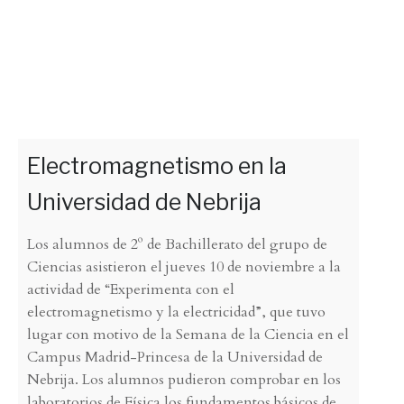
Electromagnetismo en la
Universidad de Nebrija
Los alumnos de 2º de Bachillerato del grupo de
Ciencias asistieron el jueves 10 de noviembre a la
actividad de “Experimenta con el
electromagnetismo y la electricidad”, que tuvo
lugar con motivo de la Semana de la Ciencia en el
Campus Madrid-Princesa de la Universidad de
Nebrija. Los alumnos pudieron comprobar en los
laboratorios de Física los fundamentos básicos de