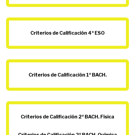
Criterios de Calificación 4º ESO
Criterios de Calificación 1º BACH.
Criterios de Calificación 2º BACH. Física
Criterios de Calificación 2º BACH. Química