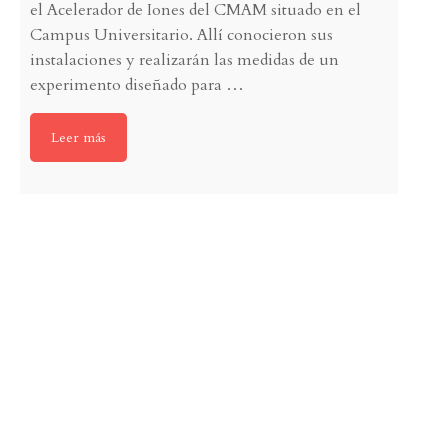
el Acelerador de Iones del CMAM situado en el
Campus Universitario. Allí conocieron sus
instalaciones y realizarán las medidas de un
experimento diseñado para
…
Leer más