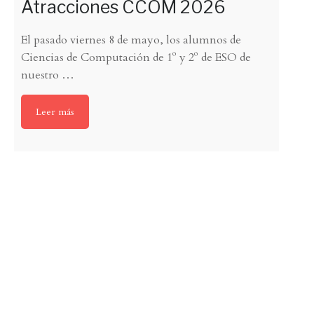
Atracciones CCOM 2026
El pasado viernes 8 de mayo, los alumnos de
Ciencias de Computación de 1º y 2º de ESO de
nuestro
…
Leer más