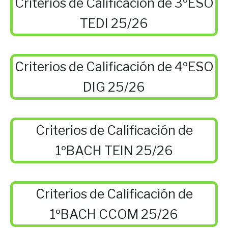
Criterios de Calificación de 3ºESO
TEDI 25/26
Criterios de Calificación de 4ºESO
DIG 25/26
Criterios de Calificación de
1ºBACH TEIN 25/26
Criterios de Calificación de
1ºBACH CCOM 25/26