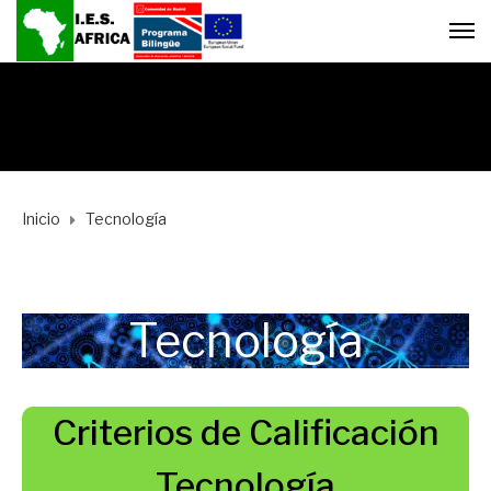
Inicio
Tecnología
Tecnología
Criterios de Calificación
Tecnología