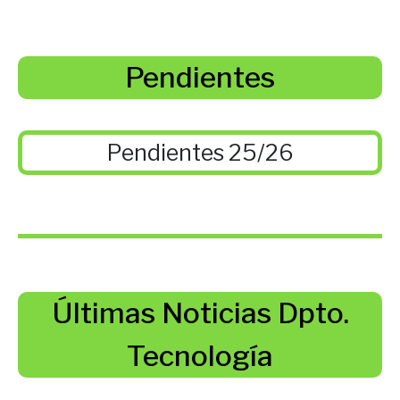
Pendientes
Pendientes 25/26
Últimas Noticias Dpto.
Tecnología