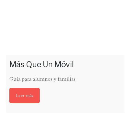
Más Que Un Móvil
Guía para alumnos y familias
Leer más