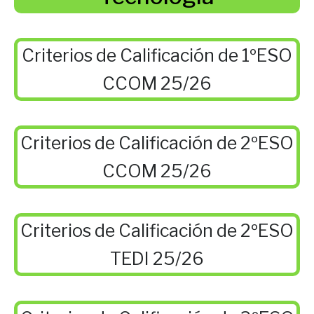
Criterios de Calificación de 1ºESO
CCOM 25/26
Criterios de Calificación de 2ºESO
CCOM 25/26
Criterios de Calificación de 2ºESO
TEDI 25/26