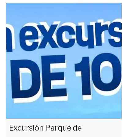
Excursión Parque de