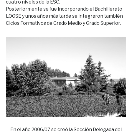
cuatro niveles de la ESO.
Posteriormente se fue incorporando el Bachillerato
LOGSE y unos años más tarde se integraron también
Ciclos Formativos de Grado Medio y Grado Superior.
En el año 2006/07 se creó la Sección Delegada del