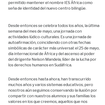
permitido mantener el nombre IES África como
seña de identidad del nuevo centro bilingüe.
Desde entonces se celebra todos los años, la última
semana del mes de mayo, una jornada con
actividades lúdico-culturales. Es una jornada de
autoafirmación, coincidiendo con otras fechas
simbólicas de carácter más universal: el 25 de mayo,
día internacional de África y del ascenso al poder
del dirigente Nelson Mandela, líder de la lucha por
los derechos humanos en Sudáfrica.
Desde entonces hasta ahora, han transcurrido
muchos años y varios sistemas educativos, pero
nosotros aún seguimos conservando la ilusión por
compartir con nuestros alumnos y sus familias los
valores en los que creemos, aquellos que nos