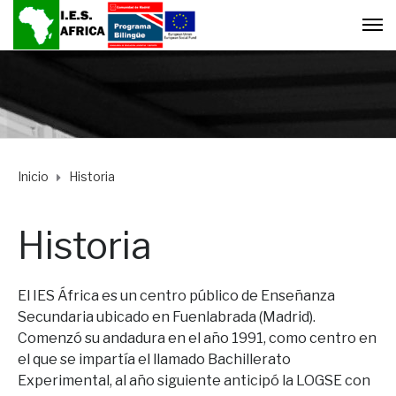
Inicio
Historia
Historia
El IES África es un centro público de Enseñanza
Secundaria ubicado en Fuenlabrada (Madrid).
Comenzó su andadura en el año 1991, como centro en
el que se impartía el llamado Bachillerato
Experimental, al año siguiente anticipó la LOGSE con