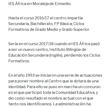
IES África en Moraleja de Enmedio.
Hasta el curso 2016/17 el centro impartía:
Secundaria, Bachillerato, FP Básica, Ciclos
Formativos de Grado Medio y Grado Superior.
Sería en el curso 2017/18 cuando el IES África pasó
a ser un nuevo centro, Instituto Bilingüe de
Educación Secundaria (Inglés), perdiendo los Ciclos
Formativos.
En el año 1993 se iniciaron una serie de actuaciones
para poner nombre al Centro que le dotara de una
identidad. Para ello se puso en marcha un concurso
en el que participó toda la Comunidad Educativa, y
dio como resultado el nombre actual con el que
tanto nos identificamos. La administración ha