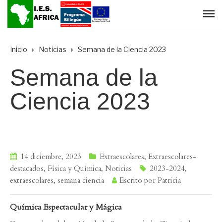
Inicio
Noticias
Semana de la Ciencia 2023
Semana de la
Ciencia 2023
14 diciembre, 2023
Extraescolares
,
Extraescolares-
destacados
,
Física y Química
,
Noticias
2023-2024
,
extraescolares
,
semana ciencia
Escrito por
Patricia
Química Espectacular y Mágica