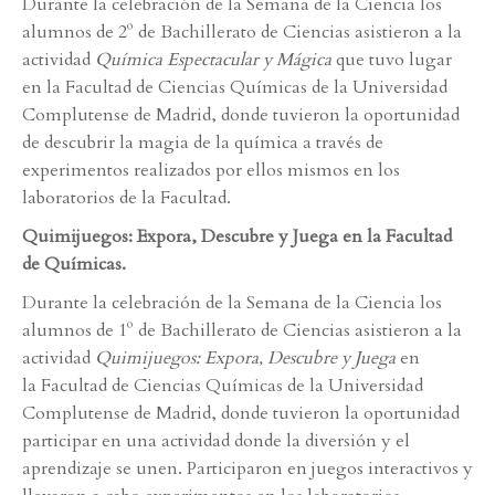
Durante la celebración de la Semana de la Ciencia los
alumnos de 2º de Bachillerato de Ciencias asistieron a la
actividad
Química Espectacular y Mágica
que tuvo lugar
en la Facultad de Ciencias Químicas de la Universidad
Complutense de Madrid, donde tuvieron la oportunidad
de descubrir la magia de la química a través de
experimentos realizados por ellos mismos en los
laboratorios de la Facultad.
Quimijuegos: Expora, Descubre y Juega en la Facultad
de Químicas.
Durante la celebración de la Semana de la Ciencia los
alumnos de 1º de Bachillerato de Ciencias asistieron a la
actividad
Quimijuegos: Expora, Descubre y Juega
en
la Facultad de Ciencias Químicas de la Universidad
Complutense de Madrid, donde tuvieron la oportunidad
participar en una actividad donde la diversión y el
aprendizaje se unen. Participaron en juegos interactivos y