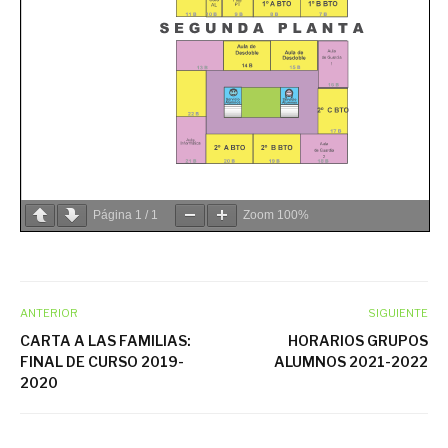
Página
1
/
1
Zoom
100%
ANTERIOR
SIGUIENTE
CARTA A LAS FAMILIAS:
HORARIOS GRUPOS
FINAL DE CURSO 2019-
ALUMNOS 2021-2022
2020