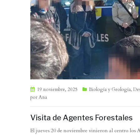
19 noviembre, 2025
Biología y Geología
,
Des
por
Ana
Visita de Agentes Forestales
El jueves 20 de noviembre vinieron al centro los