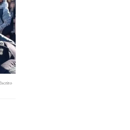
Escrito