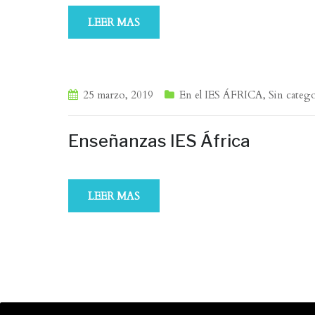
LEER MAS
25 marzo, 2019
En el IES ÁFRICA
,
Sin categ
Enseñanzas IES África
LEER MAS