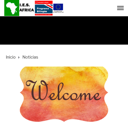
Inicio
Noticias