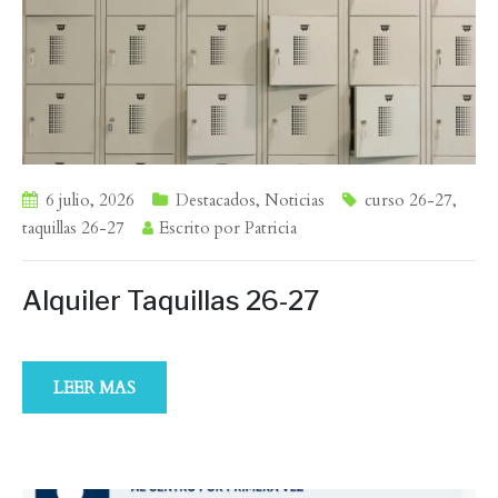
6 julio, 2026
Destacados
,
Noticias
curso 26-27
,
taquillas 26-27
Escrito por
Patricia
Alquiler Taquillas 26-27
LEER MAS