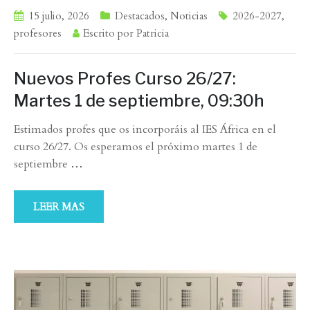
15 julio, 2026
Destacados
,
Noticias
2026-2027
,
profesores
Escrito por
Patricia
Nuevos Profes Curso 26/27:
Martes 1 de septiembre, 09:30h
Estimados profes que os incorporáis al IES África en el
curso 26/27. Os esperamos el próximo martes 1 de
septiembre
…
LEER MAS