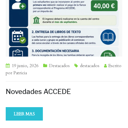
19 junio, 2026
Destacados
destacados
Escrito
por
Patricia
Novedades ACCEDE
LEER MAS