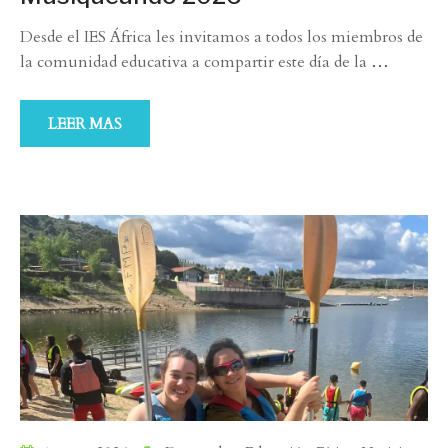
Desde el IES África les invitamos a todos los miembros de
la comunidad educativa a compartir este día de la
…
LEER MAS