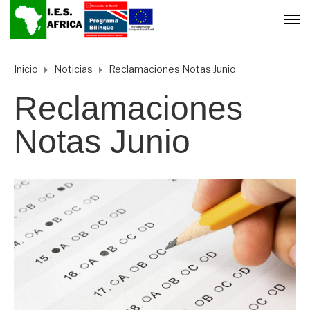
Inicio
Noticias
Reclamaciones Notas Junio
Reclamaciones
Notas Junio