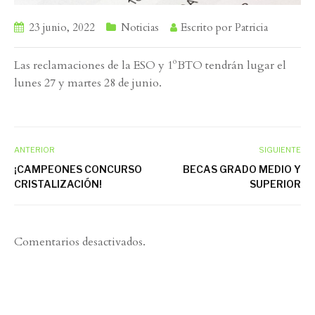
23 junio, 2022
Noticias
Escrito por
Patricia
Las reclamaciones de la ESO y 1ºBTO tendrán lugar el
lunes 27 y martes 28 de junio.
ANTERIOR
SIGUIENTE
¡CAMPEONES CONCURSO
BECAS GRADO MEDIO Y
CRISTALIZACIÓN!
SUPERIOR
Comentarios desactivados.