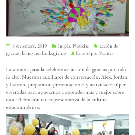
5 diciembre, 2019
Inglés
,
Noticias
acción de
gracias
,
bilingüe
,
thanksgiving
Escrito por
Patricia
La semana pasada celebramos acción de gracias por todo
lo alto. Nuestros auxiliares de conversación, Alex, Jordan
y Lauren, prepararon presentaciones y actividades súper
divertidas para ayudarnos a aprender más y mejor sobre
esta celebración tan representativa de la cultura
estadounidense.