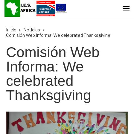
Inicio
Noticias
Comisión Web Informa: We celebrated Thanksgiving
Comisión Web
Informa: We
celebrated
Thanksgiving