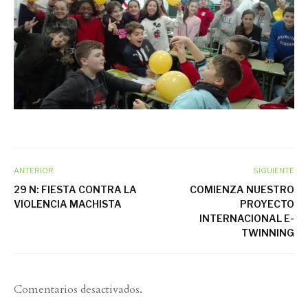
ANTERIOR
SIGUIENTE
29 N: FIESTA CONTRA LA
COMIENZA NUESTRO
VIOLENCIA MACHISTA
PROYECTO
INTERNACIONAL E-
TWINNING
Comentarios desactivados.