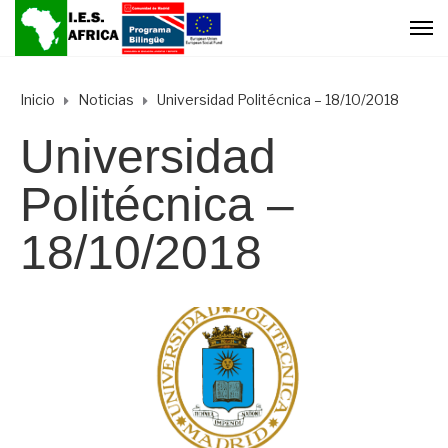
Inicio
Noticias
Universidad Politécnica – 18/10/2018
Universidad
Politécnica –
18/10/2018