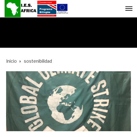
Inicio
sostenibilidad