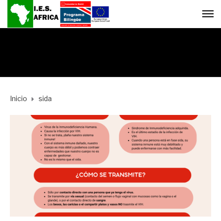
Inicio
sida