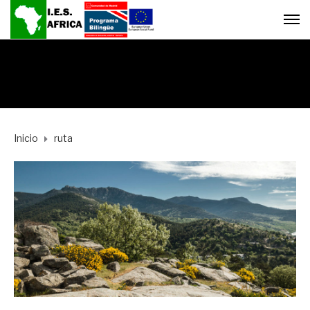
Inicio
ruta