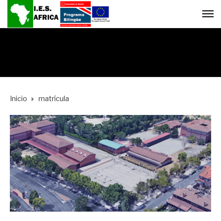
Inicio
matrícula