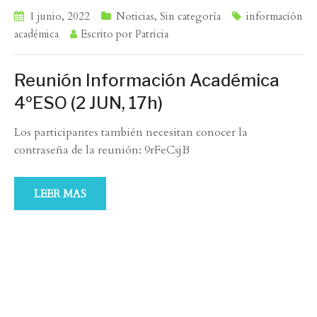
1 junio, 2022
Noticias
,
Sin categoría
información
académica
Escrito por
Patricia
Reunión Información Académica
4ºESO (2 JUN, 17h)
Los participantes también necesitan conocer la
contraseña de la reunión: 9rFeCsjB
LEER MAS