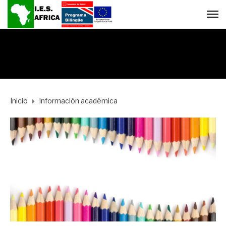
Inicio
información académica