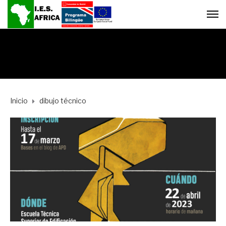
Inicio
dibujo técnico