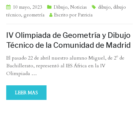
10 mayo, 2023
Dibujo
,
Noticias
dibujo
,
dibujo
técnico
,
geometría
Escrito por
Patricia
IV Olimpiada de Geometría y Dibujo
Técnico de la Comunidad de Madrid
El pasado 22 de abril nuestro alumno Miguel, de 2º de
Bachillerato, representó al IES África en la IV
Olimpiada
…
LEER MAS