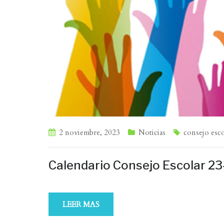
2 noviembre, 2023
Noticias
consejo esco
Calendario Consejo Escolar 23
LEER MAS