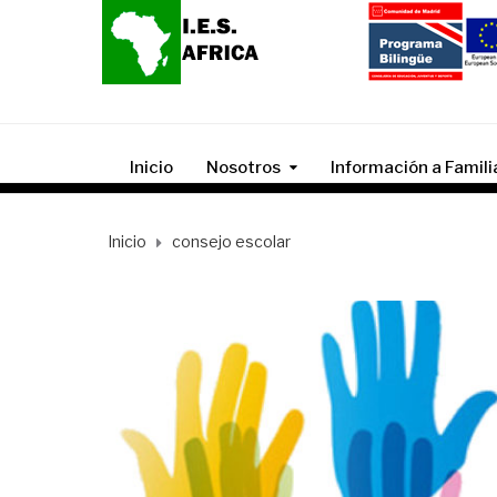
Inicio
Nosotros
Información a Famili
Inicio
consejo escolar