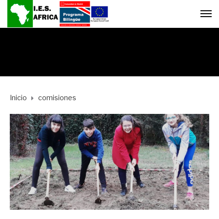
Inicio
comisiones