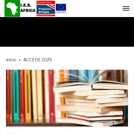
Inicio
ACCEDE 2025