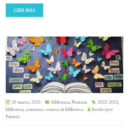
LEER MAS
29 marzo, 2023
Biblioteca
,
Noticias
2022-2023
,
biblioteca
,
concurso
,
conoce tu biblioteca
Escrito por
Patricia