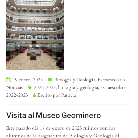
19 enero, 2023
Biología y Geología
,
Extraescolares
,
Noticias
2022-2023
,
biología y geología
,
extraescolares
2022-2023
Escrito por
Patricia
Visita al Museo Geominero
Este pasado día 17 de enero de 2023 fuimos con los
alumnos de la asignatura de Biología y Geología al
…