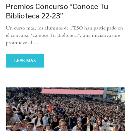
Premios Concurso “Conoce Tu
Biblioteca 22-23”
Un curso más, los alumnos de 1ºESO han participado en
el concurso “Conoce Tu Biblioteca”, una iniciativa que
promueve el
…
LEER MAS