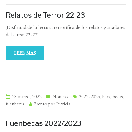
Relatos de Terror 22-23
¡Disfrutad de la lectura terrorífica de los relatos ganadores
del curso 22-23!
LEER MAS
28 marzo, 2022
Noticias
2022-2023
,
beca
,
becas
,
fuenbecas
Escrito por
Patricia
Fuenbecas 2022/2023