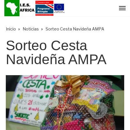
Inicio
Noticias
Sorteo Cesta Navideña AMPA
Sorteo Cesta
Navideña AMPA