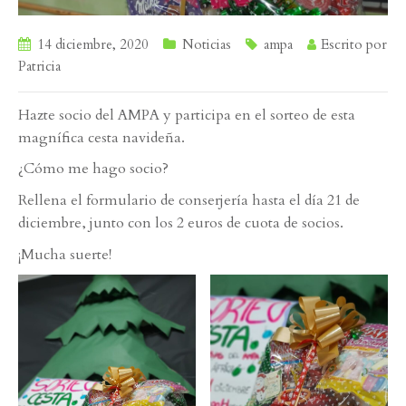
14 diciembre, 2020
Noticias
ampa
Escrito por
Patricia
Hazte socio del AMPA y participa en el sorteo de esta
magnífica cesta navideña.
¿Cómo me hago socio?
Rellena el formulario de conserjería hasta el día 21 de
diciembre, junto con los 2 euros de cuota de socios.
¡Mucha suerte!