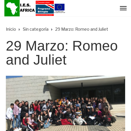
Inicio
Sin categoría
29 Marzo: Romeo and Juliet
29 Marzo: Romeo
and Juliet