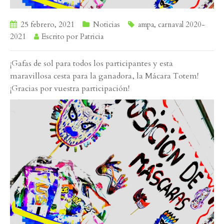
25 febrero, 2021
Noticias
ampa
,
carnaval 2020-
2021
Escrito por
Patricia
¡Gafas de sol para todos los participantes y esta
maravillosa cesta para la ganadora, la Mácara Totem!
¡Gracias por vuestra participación!