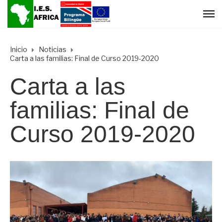
Inicio
Noticias
Carta a las familias: Final de Curso 2019-2020
Carta a las
familias: Final de
Curso 2019-2020