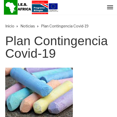
Inicio
Noticias
Plan Contingencia Covid-19
Plan Contingencia
Covid-19