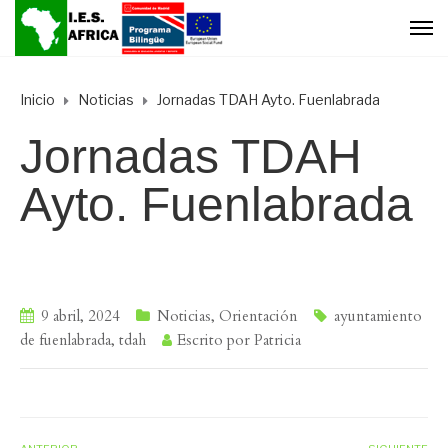
Inicio
Noticias
Jornadas TDAH Ayto. Fuenlabrada
Jornadas TDAH
Ayto. Fuenlabrada
9 abril, 2024
Noticias
,
Orientación
ayuntamiento
de fuenlabrada
,
tdah
Escrito por
Patricia