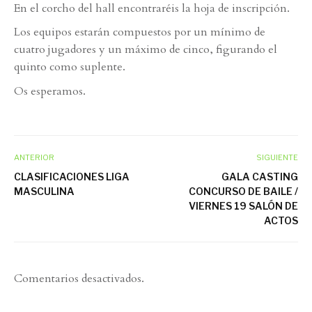
En el corcho del hall encontraréis la hoja de inscripción.
Los equipos estarán compuestos por un mínimo de
cuatro jugadores y un máximo de cinco, figurando el
quinto como suplente.
Os esperamos.
ANTERIOR
SIGUIENTE
CLASIFICACIONES LIGA
GALA CASTING
MASCULINA
CONCURSO DE BAILE /
VIERNES 19 SALÓN DE
ACTOS
Comentarios desactivados.