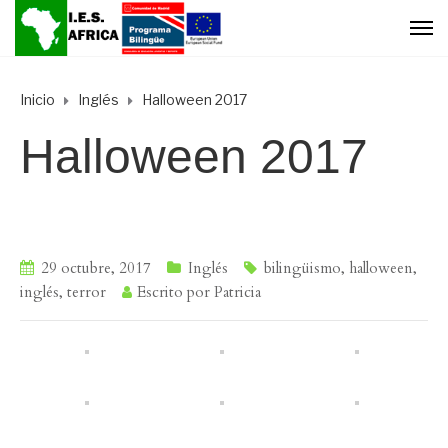
Inicio
Inglés
Halloween 2017
Halloween 2017
29 octubre, 2017
Inglés
bilingüismo
,
halloween
,
inglés
,
terror
Escrito por
Patricia