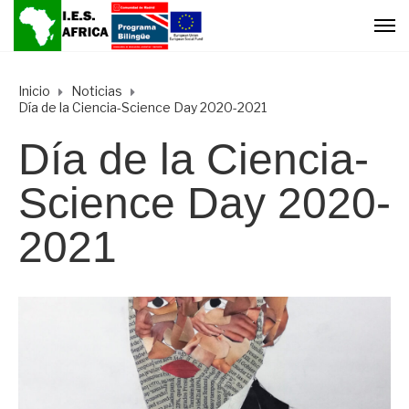
Inicio
Noticias
Día de la Ciencia-Science Day 2020-2021
Día de la Ciencia-
Science Day 2020-
2021