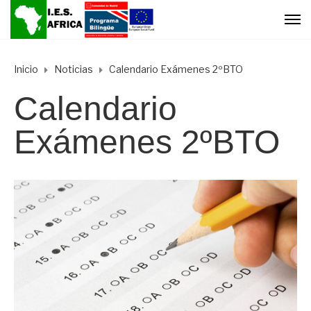
Inicio
Noticias
Calendario Exámenes 2ºBTO
Calendario
Exámenes 2ºBTO