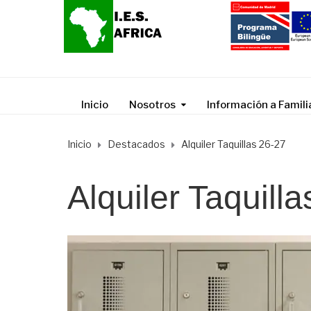
Inicio
Nosotros
Información a Famili
Inicio
Destacados
Alquiler Taquillas 26-27
Alquiler Taquill