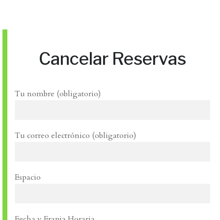
Cancelar Reservas
Tu nombre (obligatorio)
Tu correo electrónico (obligatorio)
Espacio
Fecha y Franja Horaria