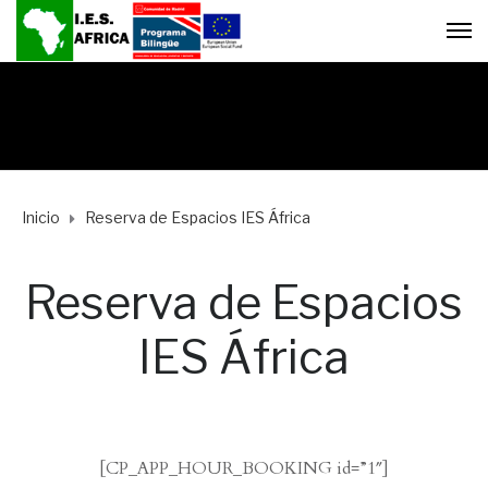
Inicio
Reserva de Espacios IES África
Reserva de Espacios
IES África
[CP_APP_HOUR_BOOKING id=”1″]