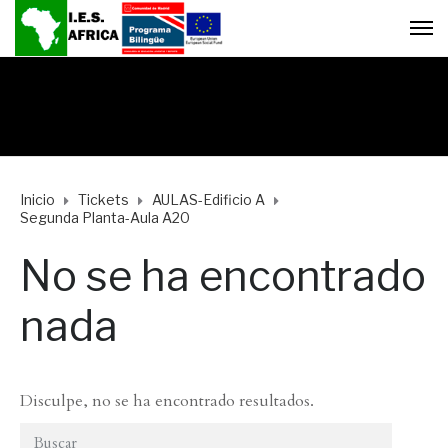
Inicio
Tickets
AULAS-Edificio A
Segunda Planta-Aula A20
No se ha encontrado
nada
Disculpe, no se ha encontrado resultados.