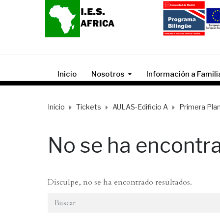
Inicio
Nosotros
Información a Famili
Inicio
Tickets
AULAS-Edificio A
Primera Pla
No se ha encontr
Disculpe, no se ha encontrado resultados.