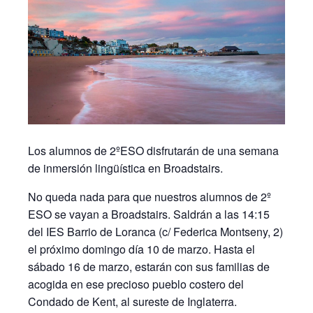
Los alumnos de 2ºESO disfrutarán de una semana
de inmersión lingüística en Broadstairs.
No queda nada para que nuestros alumnos de 2º
ESO se vayan a Broadstairs. Saldrán a las 14:15
del IES Barrio de Loranca (c/ Federica Montseny, 2)
el próximo domingo día 10 de marzo. Hasta el
sábado 16 de marzo, estarán con sus familias de
acogida en ese precioso pueblo costero del
Condado de Kent, al sureste de Inglaterra.