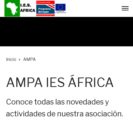
Inicio
AMPA
AMPA IES ÁFRICA
Conoce todas las novedades y
actividades de nuestra asociación.