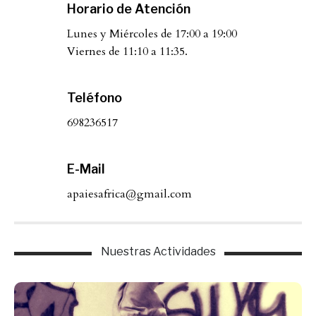
Horario de Atención
Lunes y Miércoles de 17:00 a 19:00
Viernes de 11:10 a 11:35.
Teléfono
698236517
E-Mail
apaiesafrica@gmail.com
Nuestras Actividades